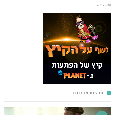
קרא עוד ←
חדשות אחרונות