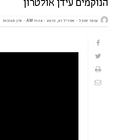
הנוקמים עידן אולטרון
עומר שובל
אפריל 27, 2015
11:14 AM
אין תגובות