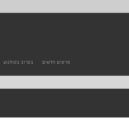
סרטים חדשים
בקרוב בקולנוע