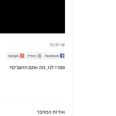
שיתוף
Facebook
אימייל
Google
ספרו לנו, מה אתם חושבים?
אודות המחבר