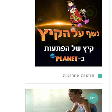
חדשות אחרונות
דרמה