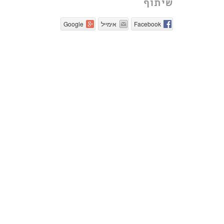
שיתוף
Facebook
אימייל
Google