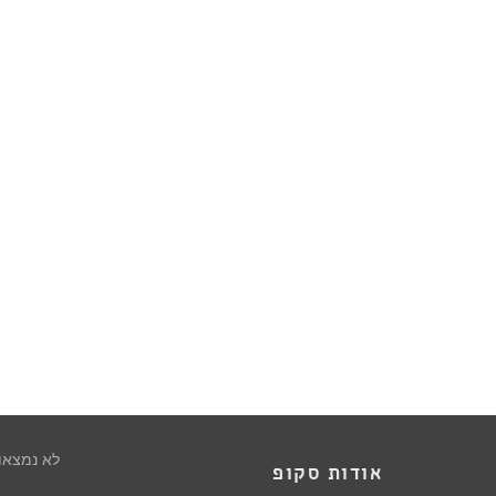
לא נמצאו
אודות סקופ