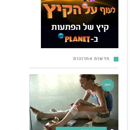
חדשות אחרונות
דרמה