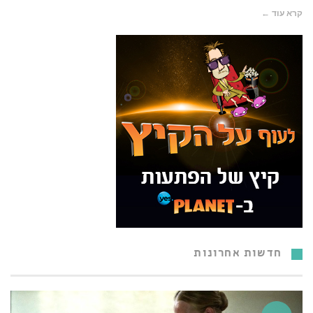
קרא עוד ←
חדשות אחרונות